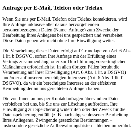
Anfrage per E-Mail, Telefon oder Telefax
Wenn Sie uns per E-Mail, Telefon oder Telefax kontaktieren, wird
Ihre Anfrage inklusive aller daraus hervorgehenden
personenbezogenen Daten (Name, Anfrage) zum Zwecke der
Bearbeitung Ihres Anliegens bei uns gespeichert und verarbeitet.
Diese Daten geben wir nicht ohne Ihre Einwilligung weiter.
Die Verarbeitung dieser Daten erfolgt auf Grundlage von Art. 6 Abs.
1 lit. b DSGVO, sofern Ihre Anfrage mit der Erfüllung eines
Vertrags zusammenhängt oder zur Durchführung vorvertraglicher
Maßnahmen erforderlich ist. In allen übrigen Fällen beruht die
Verarbeitung auf Ihrer Einwilligung (Art. 6 Abs. 1 lit. a DSGVO)
und/oder auf unseren berechtigten Interessen (Art. 6 Abs. 1 lit. f
DSGVO), da wir ein berechtigtes Interesse an der effektiven
Bearbeitung der an uns gerichteten Anfragen haben.
Die von Ihnen an uns per Kontaktanfragen übersandten Daten
verbleiben bei uns, bis Sie uns zur Löschung auffordern, Ihre
Einwilligung zur Speicherung widerrufen oder der Zweck für die
Datenspeicherung entfällt (z. B. nach abgeschlossener Bearbeitung
Ihres Anliegens). Zwingende gesetzliche Bestimmungen –
insbesondere gesetzliche Aufbewahrungsfristen – bleiben unberührt.