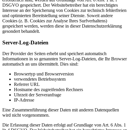
DSGVO gespeichert. Der Websitebetreiber hat ein berechtigtes
Interesse an der Speicherung von Cookies zur technisch fehlerfreien
und optimierten Bereitstellung seiner Dienste. Soweit andere
Cookies (z. B. Cookies zur Analyse Ihres Surfverhaltens)
gespeichert werden, werden diese in dieser Datenschutzerklärung
gesondert behandelt.
Server-Log-Dateien
Der Provider der Seiten erhebt und speichert automatisch
Informationen in so genannten Server-Log-Dateien, die Ihr Browser
automatisch an uns übermittelt. Dies sind:
Browsertyp und Browserversion
verwendetes Betriebssystem
Referrer URL
Hostname des zugreifenden Rechners
Uhrzeit der Serveranfrage
IP-Adresse
Eine Zusammenführung dieser Daten mit anderen Datenquellen
wird nicht vorgenommen.
Die Erfassung dieser Daten erfolgt auf Grundlage von Art. 6 Abs. 1