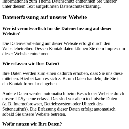
Informationen zum Thema Datenschutz entnehmen Sie unserer
unter diesem Text aufgeführten Datenschutzerklärung.
Datenerfassung auf unserer Website
Wer ist verantwortlich für die Datenerfassung auf dieser
Website?
Die Datenverarbeitung auf dieser Website erfolgt durch den
Websitebetreiber. Dessen Kontaktdaten können Sie dem Impressum
dieser Website entnehmen.
Wie erfassen wir Ihre Daten?
Ihre Daten werden zum einen dadurch erhoben, dass Sie uns diese
mitteilen. Hierbei kann es sich z. B. um Daten handeln, die Sie in
ein Kontaktformular eingeben.
Andere Daten werden automatisch beim Besuch der Website durch
unsere IT-Systeme erfasst. Das sind vor allem technische Daten
(z. B. Internetbrowser, Betriebssystem oder Uhrzeit des
Seitenaufrufs). Die Erfassung dieser Daten erfolgt automatisch,
sobald Sie unsere Website betreten.
Wofür nutzen wir Ihre Daten?