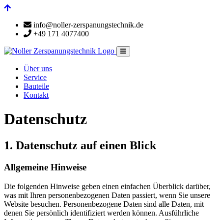
info@noller-zerspanungstechnik.de
+49 171 4077400
Über uns
Service
Bauteile
Kontakt
Datenschutz
1. Datenschutz auf einen Blick
Allgemeine Hinweise
Die folgenden Hinweise geben einen einfachen Überblick darüber,
was mit Ihren personenbezogenen Daten passiert, wenn Sie unsere
Website besuchen. Personenbezogene Daten sind alle Daten, mit
denen Sie persönlich identifiziert werden können. Ausführliche