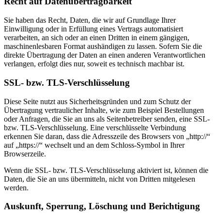
Recht auf Datenübertragbarkeit
Sie haben das Recht, Daten, die wir auf Grundlage Ihrer
Einwilligung oder in Erfüllung eines Vertrags automatisiert
verarbeiten, an sich oder an einen Dritten in einem gängigen,
maschinenlesbaren Format aushändigen zu lassen. Sofern Sie die
direkte Übertragung der Daten an einen anderen Verantwortlichen
verlangen, erfolgt dies nur, soweit es technisch machbar ist.
SSL- bzw. TLS-Verschlüsselung
Diese Seite nutzt aus Sicherheitsgründen und zum Schutz der
Übertragung vertraulicher Inhalte, wie zum Beispiel Bestellungen
oder Anfragen, die Sie an uns als Seitenbetreiber senden, eine SSL-
bzw. TLS-Verschlüsselung. Eine verschlüsselte Verbindung
erkennen Sie daran, dass die Adresszeile des Browsers von „http://“
auf „https://“ wechselt und an dem Schloss-Symbol in Ihrer
Browserzeile.
Wenn die SSL- bzw. TLS-Verschlüsselung aktiviert ist, können die
Daten, die Sie an uns übermitteln, nicht von Dritten mitgelesen
werden.
Auskunft, Sperrung, Löschung und Berichtigung