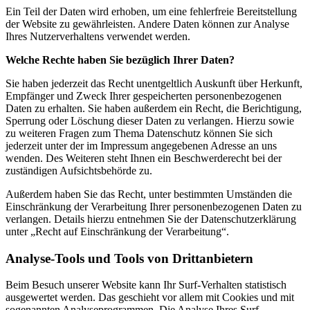
Ein Teil der Daten wird erhoben, um eine fehlerfreie Bereitstellung
der Website zu gewährleisten. Andere Daten können zur Analyse
Ihres Nutzerverhaltens verwendet werden.
Welche Rechte haben Sie bezüglich Ihrer Daten?
Sie haben jederzeit das Recht unentgeltlich Auskunft über Herkunft,
Empfänger und Zweck Ihrer gespeicherten personenbezogenen
Daten zu erhalten. Sie haben außerdem ein Recht, die Berichtigung,
Sperrung oder Löschung dieser Daten zu verlangen. Hierzu sowie
zu weiteren Fragen zum Thema Datenschutz können Sie sich
jederzeit unter der im Impressum angegebenen Adresse an uns
wenden. Des Weiteren steht Ihnen ein Beschwerderecht bei der
zuständigen Aufsichtsbehörde zu.
Außerdem haben Sie das Recht, unter bestimmten Umständen die
Einschränkung der Verarbeitung Ihrer personenbezogenen Daten zu
verlangen. Details hierzu entnehmen Sie der Datenschutzerklärung
unter „Recht auf Einschränkung der Verarbeitung“.
Analyse-Tools und Tools von Drittanbietern
Beim Besuch unserer Website kann Ihr Surf-Verhalten statistisch
ausgewertet werden. Das geschieht vor allem mit Cookies und mit
sogenannten Analyseprogrammen. Die Analyse Ihres Surf-