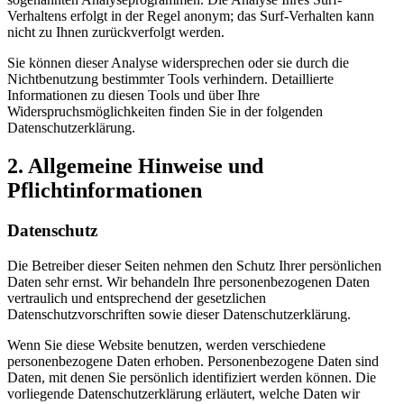
Verhaltens erfolgt in der Regel anonym; das Surf-Verhalten kann
nicht zu Ihnen zurückverfolgt werden.
Sie können dieser Analyse widersprechen oder sie durch die
Nichtbenutzung bestimmter Tools verhindern. Detaillierte
Informationen zu diesen Tools und über Ihre
Widerspruchsmöglichkeiten finden Sie in der folgenden
Datenschutzerklärung.
2. Allgemeine Hinweise und
Pflichtinformationen
Datenschutz
Die Betreiber dieser Seiten nehmen den Schutz Ihrer persönlichen
Daten sehr ernst. Wir behandeln Ihre personenbezogenen Daten
vertraulich und entsprechend der gesetzlichen
Datenschutzvorschriften sowie dieser Datenschutzerklärung.
Wenn Sie diese Website benutzen, werden verschiedene
personenbezogene Daten erhoben. Personenbezogene Daten sind
Daten, mit denen Sie persönlich identifiziert werden können. Die
vorliegende Datenschutzerklärung erläutert, welche Daten wir