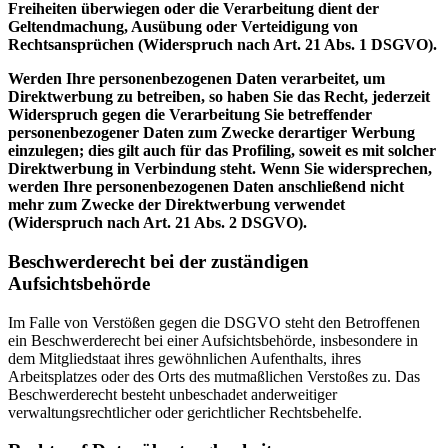
Freiheiten überwiegen oder die Verarbeitung dient der
Geltendmachung, Ausübung oder Verteidigung von
Rechtsansprüchen (Widerspruch nach Art. 21 Abs. 1 DSGVO).
Werden Ihre personenbezogenen Daten verarbeitet, um
Direktwerbung zu betreiben, so haben Sie das Recht, jederzeit
Widerspruch gegen die Verarbeitung Sie betreffender
personenbezogener Daten zum Zwecke derartiger Werbung
einzulegen; dies gilt auch für das Profiling, soweit es mit solcher
Direktwerbung in Verbindung steht. Wenn Sie widersprechen,
werden Ihre personenbezogenen Daten anschließend nicht
mehr zum Zwecke der Direktwerbung verwendet
(Widerspruch nach Art. 21 Abs. 2 DSGVO).
Beschwerderecht bei der zuständigen
Aufsichtsbehörde
Im Falle von Verstößen gegen die DSGVO steht den Betroffenen
ein Beschwerderecht bei einer Aufsichtsbehörde, insbesondere in
dem Mitgliedstaat ihres gewöhnlichen Aufenthalts, ihres
Arbeitsplatzes oder des Orts des mutmaßlichen Verstoßes zu. Das
Beschwerderecht besteht unbeschadet anderweitiger
verwaltungsrechtlicher oder gerichtlicher Rechtsbehelfe.