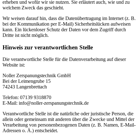
erheben und wofür wir sie nutzen. Sie erläutert auch, wie und zu
welchem Zweck das geschieht.
Wir weisen darauf hin, dass die Datenübertragung im Internet (z. B.
bei der Kommunikation per E-Mail) Sicherheitslücken aufweisen
kann. Ein lückenloser Schutz der Daten vor dem Zugriff durch
Dritte ist nicht möglich.
Hinweis zur verantwortlichen Stelle
Die verantwortliche Stelle für die Datenverarbeitung auf dieser
Website ist:
Noller Zerspanungstechnik GmbH
Bei der Leimengrube 15
74243 Langenbrettach
Telefon: 07139 9318870
E-Mail: info@noller-zerspanungstechnik.de
Verantwortliche Stelle ist die natürliche oder juristische Person, die
allein oder gemeinsam mit anderen über die Zwecke und Mittel der
Verarbeitung von personenbezogenen Daten (z. B. Namen, E-Mail-
Adressen o. Ä.) entscheidet.