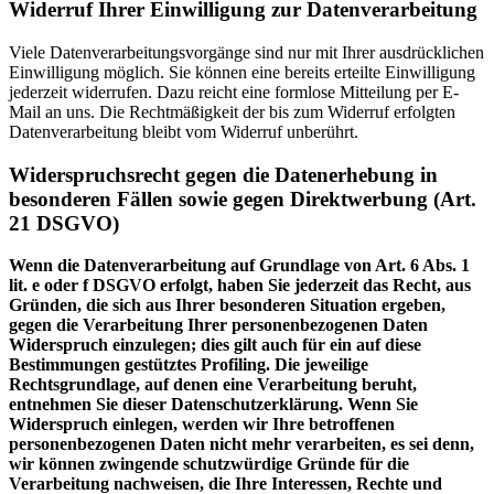
Widerruf Ihrer Einwilligung zur Datenverarbeitung
Viele Datenverarbeitungsvorgänge sind nur mit Ihrer ausdrücklichen
Einwilligung möglich. Sie können eine bereits erteilte Einwilligung
jederzeit widerrufen. Dazu reicht eine formlose Mitteilung per E-
Mail an uns. Die Rechtmäßigkeit der bis zum Widerruf erfolgten
Datenverarbeitung bleibt vom Widerruf unberührt.
Widerspruchsrecht gegen die Datenerhebung in
besonderen Fällen sowie gegen Direktwerbung (Art.
21 DSGVO)
Wenn die Datenverarbeitung auf Grundlage von Art. 6 Abs. 1
lit. e oder f DSGVO erfolgt, haben Sie jederzeit das Recht, aus
Gründen, die sich aus Ihrer besonderen Situation ergeben,
gegen die Verarbeitung Ihrer personenbezogenen Daten
Widerspruch einzulegen; dies gilt auch für ein auf diese
Bestimmungen gestütztes Profiling. Die jeweilige
Rechtsgrundlage, auf denen eine Verarbeitung beruht,
entnehmen Sie dieser Datenschutzerklärung. Wenn Sie
Widerspruch einlegen, werden wir Ihre betroffenen
personenbezogenen Daten nicht mehr verarbeiten, es sei denn,
wir können zwingende schutzwürdige Gründe für die
Verarbeitung nachweisen, die Ihre Interessen, Rechte und