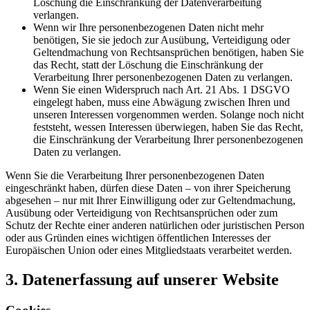
Löschung die Einschränkung der Datenverarbeitung
verlangen.
Wenn wir Ihre personenbezogenen Daten nicht mehr
benötigen, Sie sie jedoch zur Ausübung, Verteidigung oder
Geltendmachung von Rechtsansprüchen benötigen, haben Sie
das Recht, statt der Löschung die Einschränkung der
Verarbeitung Ihrer personenbezogenen Daten zu verlangen.
Wenn Sie einen Widerspruch nach Art. 21 Abs. 1 DSGVO
eingelegt haben, muss eine Abwägung zwischen Ihren und
unseren Interessen vorgenommen werden. Solange noch nicht
feststeht, wessen Interessen überwiegen, haben Sie das Recht,
die Einschränkung der Verarbeitung Ihrer personenbezogenen
Daten zu verlangen.
Wenn Sie die Verarbeitung Ihrer personenbezogenen Daten
eingeschränkt haben, dürfen diese Daten – von ihrer Speicherung
abgesehen – nur mit Ihrer Einwilligung oder zur Geltendmachung,
Ausübung oder Verteidigung von Rechtsansprüchen oder zum
Schutz der Rechte einer anderen natürlichen oder juristischen Person
oder aus Gründen eines wichtigen öffentlichen Interesses der
Europäischen Union oder eines Mitgliedstaats verarbeitet werden.
3. Datenerfassung auf unserer Website