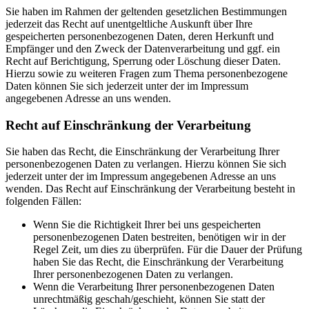
Sie haben im Rahmen der geltenden gesetzlichen Bestimmungen
jederzeit das Recht auf unentgeltliche Auskunft über Ihre
gespeicherten personenbezogenen Daten, deren Herkunft und
Empfänger und den Zweck der Datenverarbeitung und ggf. ein
Recht auf Berichtigung, Sperrung oder Löschung dieser Daten.
Hierzu sowie zu weiteren Fragen zum Thema personenbezogene
Daten können Sie sich jederzeit unter der im Impressum
angegebenen Adresse an uns wenden.
Recht auf Einschränkung der Verarbeitung
Sie haben das Recht, die Einschränkung der Verarbeitung Ihrer
personenbezogenen Daten zu verlangen. Hierzu können Sie sich
jederzeit unter der im Impressum angegebenen Adresse an uns
wenden. Das Recht auf Einschränkung der Verarbeitung besteht in
folgenden Fällen:
Wenn Sie die Richtigkeit Ihrer bei uns gespeicherten
personenbezogenen Daten bestreiten, benötigen wir in der
Regel Zeit, um dies zu überprüfen. Für die Dauer der Prüfung
haben Sie das Recht, die Einschränkung der Verarbeitung
Ihrer personenbezogenen Daten zu verlangen.
Wenn die Verarbeitung Ihrer personenbezogenen Daten
unrechtmäßig geschah/geschieht, können Sie statt der