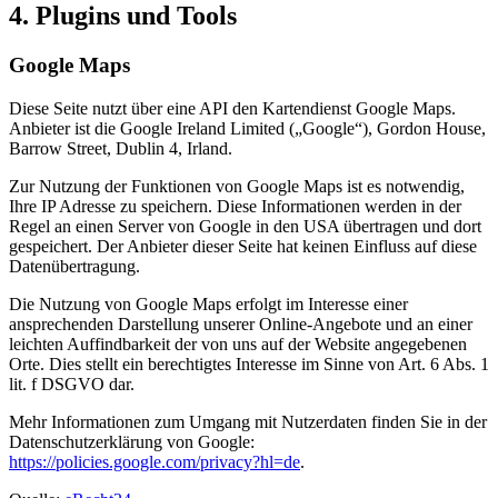
4. Plugins und Tools
Google Maps
Diese Seite nutzt über eine API den Kartendienst Google Maps.
Anbieter ist die Google Ireland Limited („Google“), Gordon House,
Barrow Street, Dublin 4, Irland.
Zur Nutzung der Funktionen von Google Maps ist es notwendig,
Ihre IP Adresse zu speichern. Diese Informationen werden in der
Regel an einen Server von Google in den USA übertragen und dort
gespeichert. Der Anbieter dieser Seite hat keinen Einfluss auf diese
Datenübertragung.
Die Nutzung von Google Maps erfolgt im Interesse einer
ansprechenden Darstellung unserer Online-Angebote und an einer
leichten Auffindbarkeit der von uns auf der Website angegebenen
Orte. Dies stellt ein berechtigtes Interesse im Sinne von Art. 6 Abs. 1
lit. f DSGVO dar.
Mehr Informationen zum Umgang mit Nutzerdaten finden Sie in der
Datenschutzerklärung von Google:
https://policies.google.com/privacy?hl=de
.